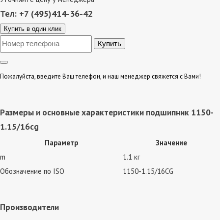
Тел: +7 (495)414-36-42
Купить в один клик
Пожалуйста, введите Ваш телефон, и наш менеджер свяжется с Вами!
Размеры и основные характеристики подшипник 1150-
1.15/16cg
Параметр
Значение
m
1.1 кг
Обозначение по ISO
1150-1.15/16CG
Производители