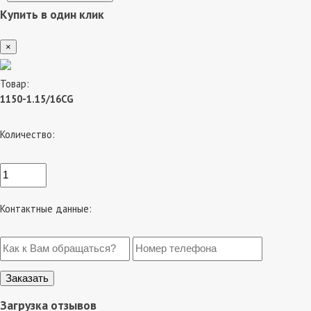
Купить в один клик
×
Товар:
1150-1.15/16CG
Количество:
Контактные данные:
Загрузка отзывов