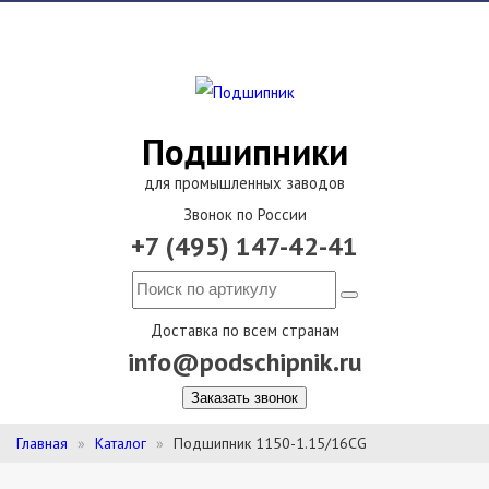
Подшипники
для промышленных заводов
Звонок по России
+7 (495) 147-42-41
Доставка по всем странам
info@podschipnik.ru
Заказать звонок
Главная
Каталог
Подшипник 1150-1.15/16CG