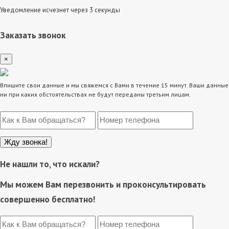
Уведомление исчезнет через 3 секунды
Заказать звонок
×
Впишите свои данные и мы свяжемся с Вами в течение 15 минут. Ваши данные
ни при каких обстоятельствах не будут переданы третьим лицам.
Не нашли то, что искали?
Мы можем Вам перезвонить и проконсультировать
совершенно бесплатно!