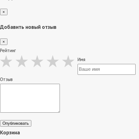
×
Добавить новый отзыв
×
Рейтинг
Имя
Отзыв
Опубликовать
Корзина