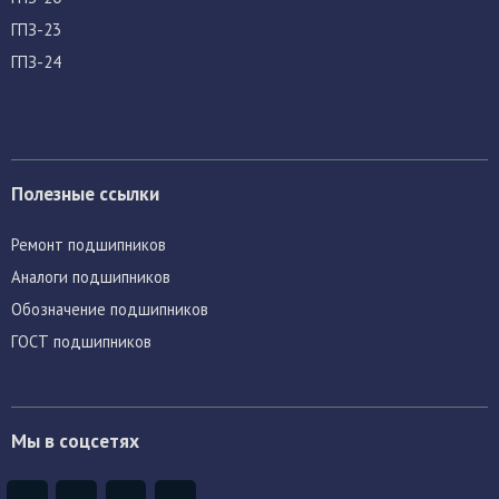
ГПЗ-23
ГПЗ-24
Полезные ссылки
Ремонт подшипников
Аналоги подшипников
Обозначение подшипников
ГОСТ подшипников
Мы в соцсетях