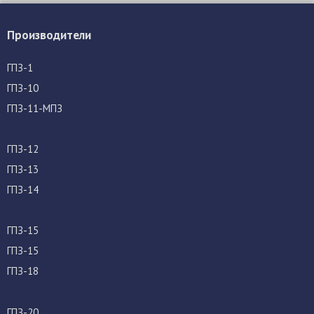
Производители
ГПЗ-1
ГПЗ-10
ГПЗ-11-МПЗ
ГПЗ-12
ГПЗ-13
ГПЗ-14
ГПЗ-15
ГПЗ-15
ГПЗ-18
ГПЗ-20