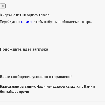
×
В корзине нет ни одного товара.
Перейдите в
каталог
, чтобы выбрать необходимые товары.
Подождите, идет загрузка
Ваше сообщение успешно отправлено!
Благодарим за заявку. Наши менеджеры свяжутся с Вами в
ближайшее время