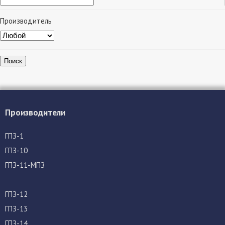
Производитель
Поиск
Производители
ГПЗ-1
ГПЗ-10
ГПЗ-11-МПЗ
ГПЗ-12
ГПЗ-13
ГПЗ-14