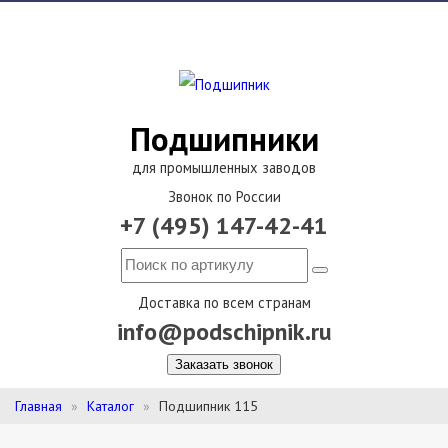
Подшипники
для промышленных заводов
Звонок по России
+7 (495) 147-42-41
Доставка по всем странам
info@podschipnik.ru
Заказать звонок
Главная
Каталог
Подшипник 115