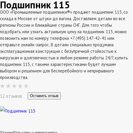
Подшипник 115
ООО «Промышленные подшипники®» продают подшипник 115, со
склада в Москве от штуки до вагона. Доставляем детали во все
регионы России и ближайшие страны СНГ. Для того чтобы
подобрать или узнать актуальную цену на подшипник 115, можно
позвонить нам по номеру телефона +7 (495) 147-42-41 или
отправьте онлайн-запрос. В детали специально продумана
эксплатуационная конструкция с безупречной стойкостью к
нагрузкам и долговечностью в любом режиме работы 24/7, купить
подшипник 115, с такими характеристиками будет лучшим
выбором и решением для бесперебойного и неприрывного
производства.
12 отзывов
Оставить отзыв
Уточняйте цену у менеджера