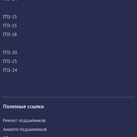
ГПЗ-15
ГПЗ-15
ГПЗ-18
ГПЗ-20
ГПЗ-23
ГПЗ-24
Полезные ссылки
Ремонт подшипников
Аналоги подшипников