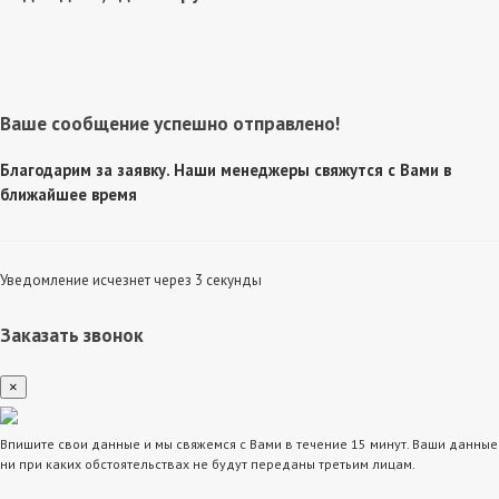
Ваше сообщение успешно отправлено!
Благодарим за заявку. Наши менеджеры свяжутся с Вами в
ближайшее время
Уведомление исчезнет через 3 секунды
Заказать звонок
×
Впишите свои данные и мы свяжемся с Вами в течение 15 минут. Ваши данные
ни при каких обстоятельствах не будут переданы третьим лицам.