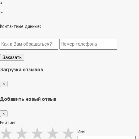
+
–
Контактные данные:
Загрузка отзывов
×
Добавить новый отзыв
×
Рейтинг
Имя