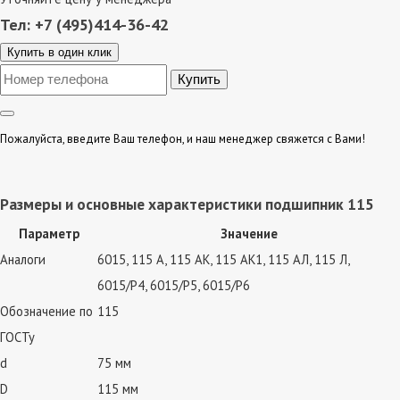
Тел: +7 (495)414-36-42
Купить в один клик
Пожалуйста, введите Ваш телефон, и наш менеджер свяжется с Вами!
Размеры и основные характеристики подшипник 115
Параметр
Значение
Аналоги
6015, 115 А, 115 АК, 115 АК1, 115 АЛ, 115 Л,
6015/P4, 6015/P5, 6015/P6
Обозначение по
115
ГОСТу
d
75 мм
D
115 мм