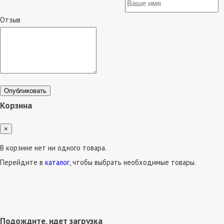
Отзыв
Опубликовать
Корзина
×
В корзине нет ни одного товара.
Перейдите в
каталог
, чтобы выбрать необходимые товары.
Подождите, идет загрузка