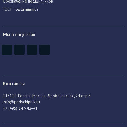
Обозначение подшипников
ГОСТ подшипников
Мы в соцсетях
Контакты
115114
, Россия,
Москва, Дербеневская, 24 стр.3
info@podschipnik.ru
+7 (495) 147-42-41