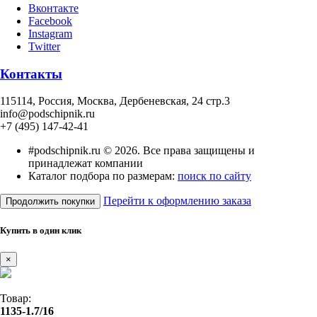
Вконтакте
Facebook
Instagram
Twitter
Контакты
115114
, Россия,
Москва, Дербеневская, 24 стр.3
info@podschipnik.ru
+7 (495) 147-42-41
#podschipnik.ru © 2026. Все права защищены и
принадлежат компании
Каталог подбора по размерам:
поиск по сайту
Перейти к оформлению заказа
Продолжить покупки
Купить в один клик
×
Товар:
1135-1.7/16