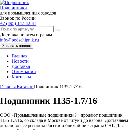
Подшипники
для промышленных заводов
Звонок по России
+7 (495) 147-42-41
Доставка по всем странам
info@podschipnik.ru
Заказать звонок
Главная
Новости
Доставка
О компании
Контакты
Главная
Каталог
Подшипник 1135-1.7/16
Подшипник 1135-1.7/16
ООО «Промышленные подшипники®» продают подшипник
1135-1.7/16, со склада в Москве от штуки до вагона. Доставляем
детали во все регионы России и ближайшие страны СНГ. Для