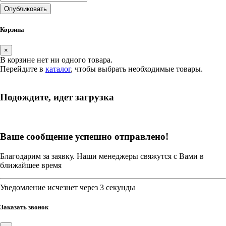
Опубликовать
Корзина
×
В корзине нет ни одного товара.
Перейдите в
каталог
, чтобы выбрать необходимые товары.
Подождите, идет загрузка
Ваше сообщение успешно отправлено!
Благодарим за заявку. Наши менеджеры свяжутся с Вами в
ближайшее время
Уведомление исчезнет через 3 секунды
Заказать звонок