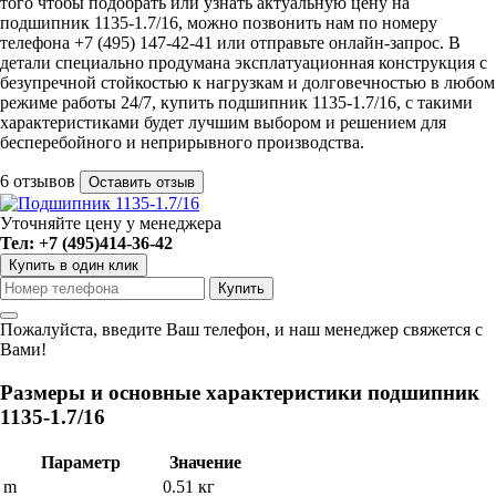
того чтобы подобрать или узнать актуальную цену на
подшипник 1135-1.7/16, можно позвонить нам по номеру
телефона +7 (495) 147-42-41 или отправьте онлайн-запрос. В
детали специально продумана эксплатуационная конструкция с
безупречной стойкостью к нагрузкам и долговечностью в любом
режиме работы 24/7, купить подшипник 1135-1.7/16, с такими
характеристиками будет лучшим выбором и решением для
бесперебойного и неприрывного производства.
6 отзывов
Оставить отзыв
Уточняйте цену у менеджера
Тел: +7 (495)414-36-42
Купить в один клик
Пожалуйста, введите Ваш телефон, и наш менеджер свяжется с
Вами!
Размеры и основные характеристики подшипник
1135-1.7/16
Параметр
Значение
m
0.51 кг