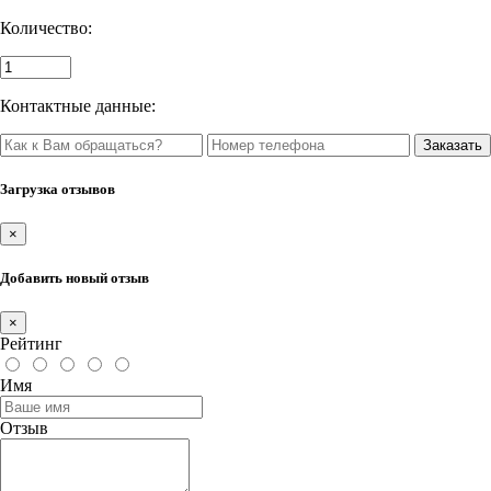
Количество:
Контактные данные:
Загрузка отзывов
×
Добавить новый отзыв
×
Рейтинг
Имя
Отзыв