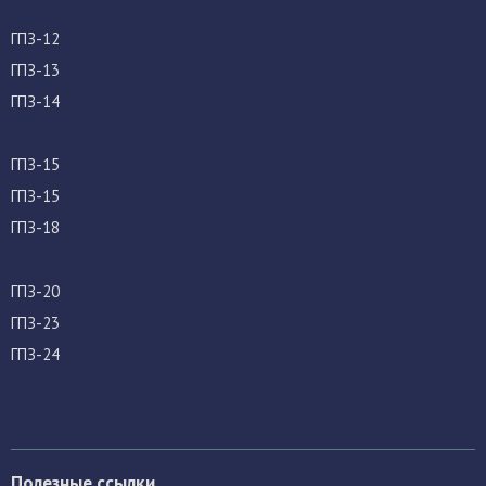
ГПЗ-12
ГПЗ-13
ГПЗ-14
ГПЗ-15
ГПЗ-15
ГПЗ-18
ГПЗ-20
ГПЗ-23
ГПЗ-24
Полезные ссылки