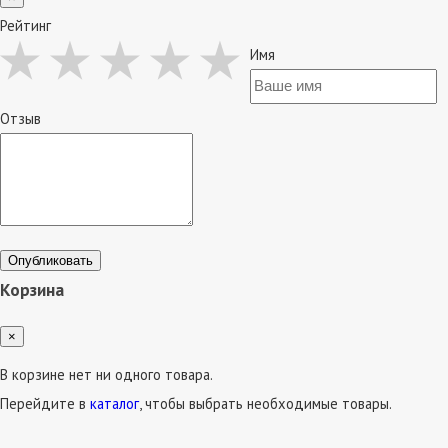
Рейтинг
Имя
Отзыв
Опубликовать
Корзина
×
В корзине нет ни одного товара.
Перейдите в
каталог
, чтобы выбрать необходимые товары.