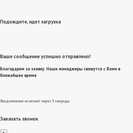
Подождите, идет загрузка
Ваше сообщение успешно отправлено!
Благодарим за заявку. Наши менеджеры свяжутся с Вами в
ближайшее время
Уведомление исчезнет через 3 секунды
Заказать звонок
×