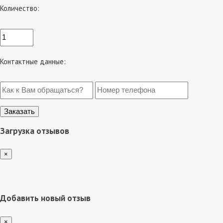
Количество:
Контактные данные:
Загрузка отзывов
×
Добавить новый отзыв
×