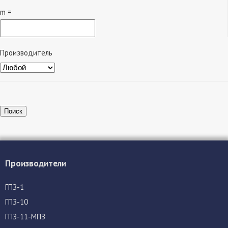
m =
Производитель
Поиск
Производители
ГПЗ-1
ГПЗ-10
ГПЗ-11-МПЗ