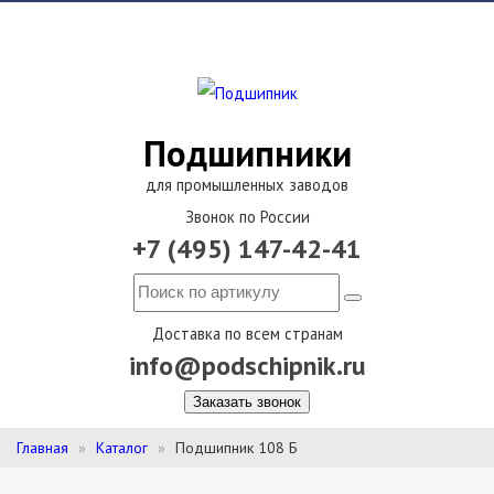
Подшипники
для промышленных заводов
Звонок по России
+7 (495) 147-42-41
Доставка по всем странам
info@podschipnik.ru
Заказать звонок
Главная
Каталог
Подшипник 108 Б