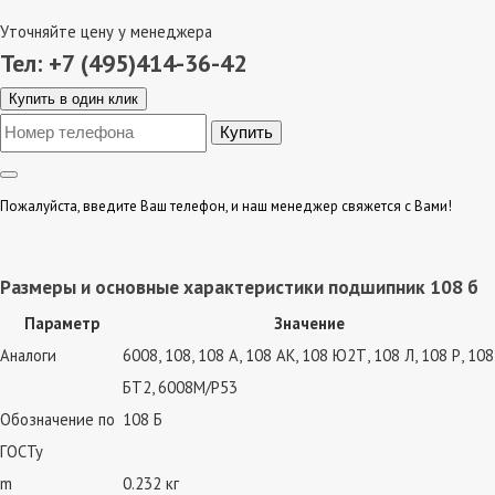
Уточняйте цену у менеджера
Тел: +7 (495)414-36-42
Купить в один клик
Пожалуйста, введите Ваш телефон, и наш менеджер свяжется с Вами!
Размеры и основные характеристики подшипник 108 б
Параметр
Значение
Аналоги
6008, 108, 108 А, 108 АК, 108 Ю2Т, 108 Л, 108 Р, 108
БТ2, 6008M/P53
Обозначение по
108 Б
ГОСТу
m
0.232 кг