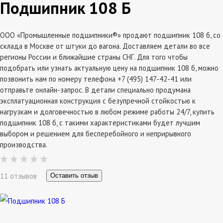
Подшипник 108 Б
ООО «Промышленные подшипники®» продают подшипник 108 б, со
склада в Москве от штуки до вагона. Доставляем детали во все
регионы России и ближайшие страны СНГ. Для того чтобы
подобрать или узнать актуальную цену на подшипник 108 б, можно
позвонить нам по номеру телефона +7 (495) 147-42-41 или
отправьте онлайн-запрос. В детали специально продумана
эксплатуационная конструкция с безупречной стойкостью к
нагрузкам и долговечностью в любом режиме работы 24/7, купить
подшипник 108 б, с такими характеристиками будет лучшим
выбором и решением для бесперебойного и неприрывного
производства.
11 отзывов
Оставить отзыв