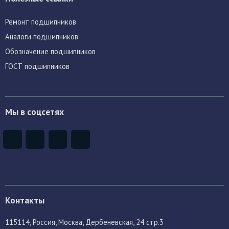
Ремонт подшипников
Аналоги подшипников
Обозначение подшипников
ГОСТ подшипников
Мы в соцсетях
Контакты
115114
, Россия,
Москва, Дербеневская, 24 стр.3