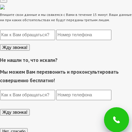
Впишите свои данные и мы свяжемся с Вами в течение 15 минут. Ваши данные
ни при каких обстоятельствах не будут переданы третьим лицам.
Не нашли то, что искали?
Мы можем Вам перезвонить и проконсультировать
совершенно бесплатно!
Нет, спасибо