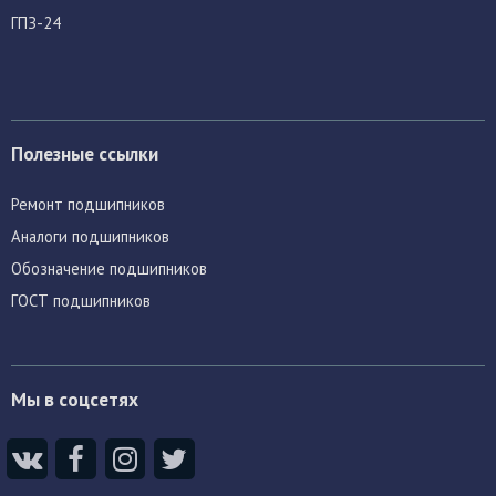
ГПЗ-24
Полезные ссылки
Ремонт подшипников
Аналоги подшипников
Обозначение подшипников
ГОСТ подшипников
Мы в соцсетях