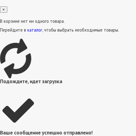
×
В корзине нет ни одного товара.
Перейдите в
каталог
, чтобы выбрать необходимые товары.
Подождите, идет загрузка
Ваше сообщение успешно отправлено!