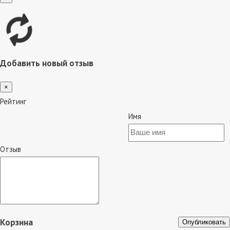
Добавить новый отзыв
×
Рейтинг
Имя
Отзыв
Корзина
Опубликовать