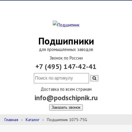
Подшипники
для промышленных заводов
Звонок по России
+7 (495) 147-42-41
Доставка по всем странам
info@podschipnik.ru
Заказать звонок
Главная
Каталог
Подшипник 1075-75G