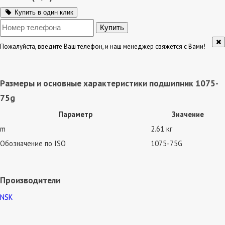
Купить в один клик
Пожалуйста, введите Ваш телефон, и наш менеджер свяжется с Вами!
Размеры и основные характеристики подшипник 1075-
75g
Параметр
Значение
m
2.61 кг
Обозначение по ISO
1075-75G
Производители
NSK