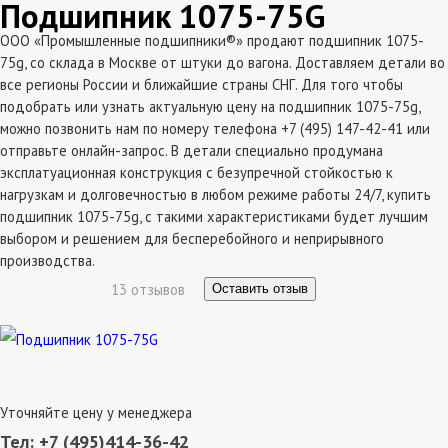
Подшипник 1075-75G
ООО «Промышленные подшипники®» продают подшипник 1075-
75g, со склада в Москве от штуки до вагона. Доставляем детали во
все регионы России и ближайшие страны СНГ. Для того чтобы
подобрать или узнать актуальную цену на подшипник 1075-75g,
можно позвонить нам по номеру телефона +7 (495) 147-42-41 или
отправьте онлайн-запрос. В детали специально продумана
эксплатуационная конструкция с безупречной стойкостью к
нагрузкам и долговечностью в любом режиме работы 24/7, купить
подшипник 1075-75g, с такими характеристиками будет лучшим
выбором и решением для бесперебойного и неприрывного
производства.
13 отзывов
Оставить отзыв
Уточняйте цену у менеджера
Тел: +7 (495)414-36-42