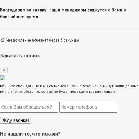
Благодарим за заявку. Наши менеджеры свяжутся с Вами в
ближайшее время
Уведомление исчезнет через 3 секунды
Заказать звонок
×
Впишите свои данные и мы свяжемся с Вами в течение 15 минут. Ваши данные
ни при каких обстоятельствах не будут переданы третьим лицам.
Не нашли то, что искали?