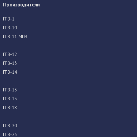
Производители
ГПЗ-1
ГПЗ-10
ГПЗ-11-МПЗ
ГПЗ-12
ГПЗ-13
ГПЗ-14
ГПЗ-15
ГПЗ-15
ГПЗ-18
ГПЗ-20
ГПЗ-23