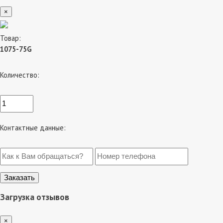
×
Товар:
1075-75G
Количество:
Контактные данные:
Загрузка отзывов
×