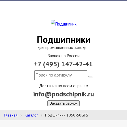
Подшипники
для промышленных заводов
Звонок по России
+7 (495) 147-42-41
Доставка по всем странам
info@podschipnik.ru
Заказать звонок
Главная
Каталог
Подшипник 1050-50GFS