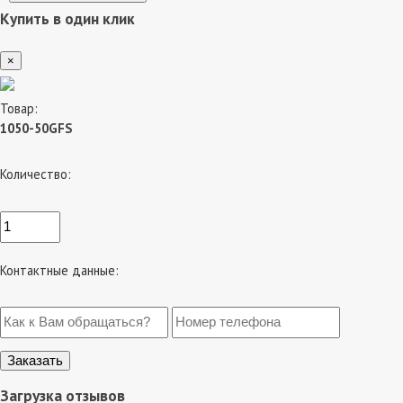
Купить в один клик
×
Товар:
1050-50GFS
Количество:
Контактные данные:
Загрузка отзывов