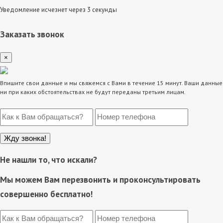
Уведомление исчезнет через 3 секунды
Заказать звонок
×
Впишите свои данные и мы свяжемся с Вами в течение 15 минут. Ваши данные
ни при каких обстоятельствах не будут переданы третьим лицам.
Не нашли то, что искали?
Мы можем Вам перезвонить и проконсультировать
совершенно бесплатно!