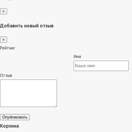
×
Добавить новый отзыв
×
Рейтинг
Имя
Отзыв
Опубликовать
Корзина