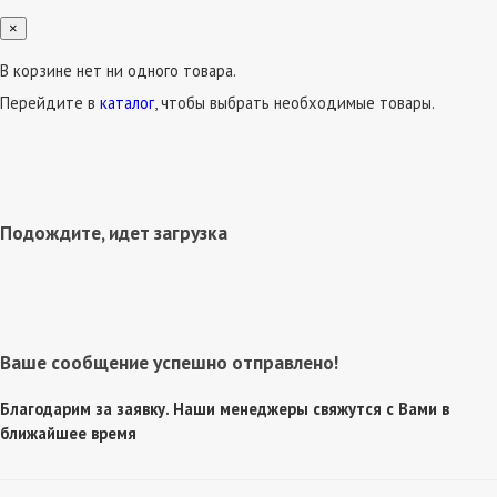
×
В корзине нет ни одного товара.
Перейдите в
каталог
, чтобы выбрать необходимые товары.
Подождите, идет загрузка
Ваше сообщение успешно отправлено!
Благодарим за заявку. Наши менеджеры свяжутся с Вами в
ближайшее время