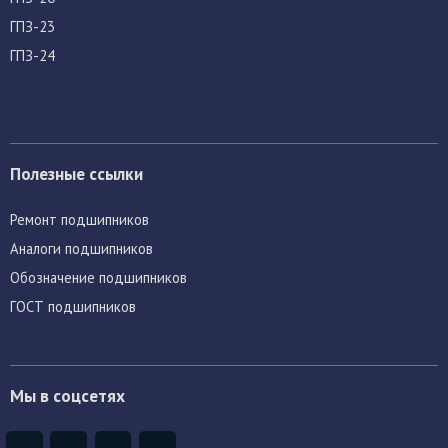
ГПЗ-23
ГПЗ-24
Полезные ссылки
Ремонт подшипников
Аналоги подшипников
Обозначение подшипников
ГОСТ подшипников
Мы в соцсетях