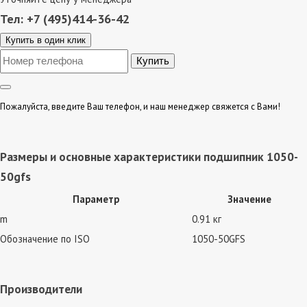
Тел: +7 (495)414-36-42
Купить в один клик
Пожалуйста, введите Ваш телефон, и наш менеджер свяжется с Вами!
Размеры и основные характеристики подшипник 1050-
50gfs
Параметр
Значение
m
0.91 кг
Обозначение по ISO
1050-50GFS
Производители