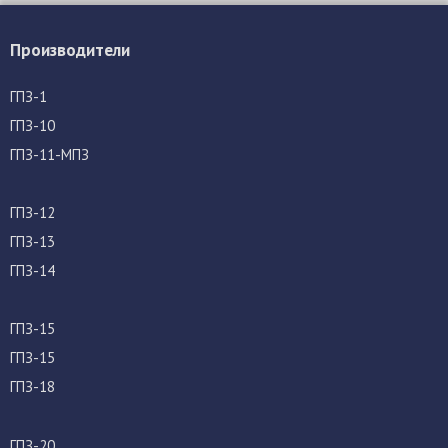
Производители
ГПЗ-1
ГПЗ-10
ГПЗ-11-МПЗ
ГПЗ-12
ГПЗ-13
ГПЗ-14
ГПЗ-15
ГПЗ-15
ГПЗ-18
ГПЗ-20