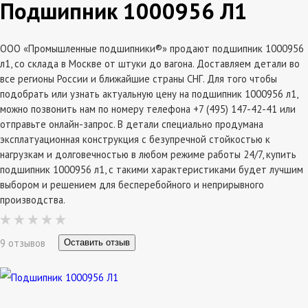
Подшипник 1000956 Л1
ООО «Промышленные подшипники®» продают подшипник 1000956
л1, со склада в Москве от штуки до вагона. Доставляем детали во
все регионы России и ближайшие страны СНГ. Для того чтобы
подобрать или узнать актуальную цену на подшипник 1000956 л1,
можно позвонить нам по номеру телефона +7 (495) 147-42-41 или
отправьте онлайн-запрос. В детали специально продумана
эксплатуационная конструкция с безупречной стойкостью к
нагрузкам и долговечностью в любом режиме работы 24/7, купить
подшипник 1000956 л1, с такими характеристиками будет лучшим
выбором и решением для бесперебойного и неприрывного
производства.
9 отзывов
Оставить отзыв