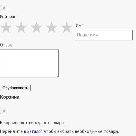
×
Рейтинг
Имя
Отзыв
Опубликовать
Корзина
×
В корзине нет ни одного товара.
Перейдите в
каталог
, чтобы выбрать необходимые товары.