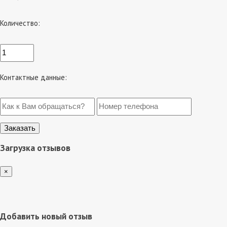
Количество:
Контактные данные:
Загрузка отзывов
×
Добавить новый отзыв