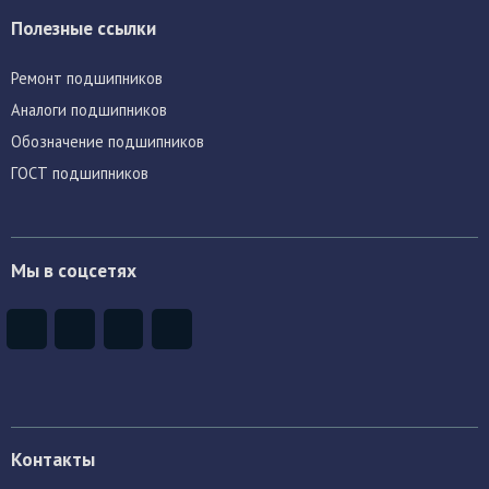
Полезные ссылки
Ремонт подшипников
Аналоги подшипников
Обозначение подшипников
ГОСТ подшипников
Мы в соцсетях
Контакты