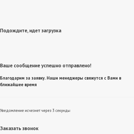
Подождите, идет загрузка
Ваше сообщение успешно отправлено!
Благодарим за заявку. Наши менеджеры свяжутся с Вами в
ближайшее время
Уведомление исчезнет через 3 секунды
Заказать звонок