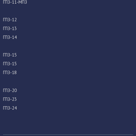
ГПЗ-11-МПЗ
ГПЗ-12
ГПЗ-13
ГПЗ-14
ГПЗ-15
ГПЗ-15
ГПЗ-18
ГПЗ-20
ГПЗ-23
ГПЗ-24