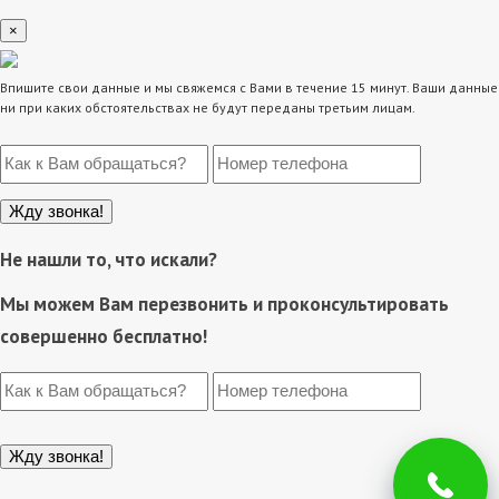
×
Впишите свои данные и мы свяжемся с Вами в течение 15 минут. Ваши данные
ни при каких обстоятельствах не будут переданы третьим лицам.
Не нашли то, что искали?
Мы можем Вам перезвонить и проконсультировать
совершенно бесплатно!