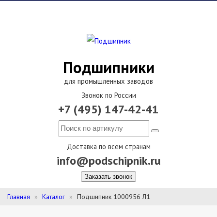
Подшипники
для промышленных заводов
Звонок по России
+7 (495) 147-42-41
Доставка по всем странам
info@podschipnik.ru
Заказать звонок
Главная
Каталог
Подшипник 1000956 Л1