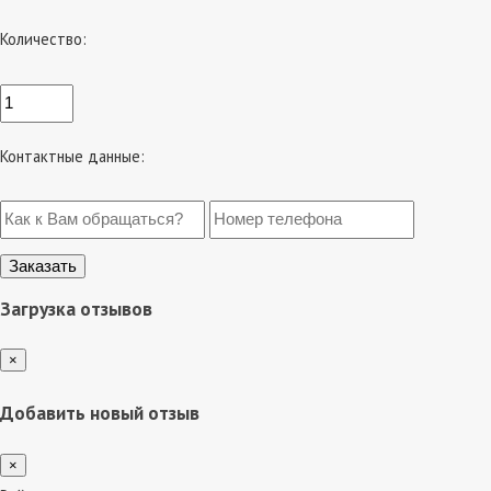
Количество:
Контактные данные:
Загрузка отзывов
×
Добавить новый отзыв
×