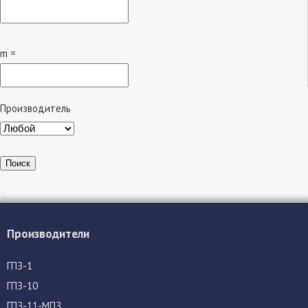
m =
Производитель
Поиск
Производители
ГПЗ-1
ГПЗ-10
ГПЗ-11-МПЗ