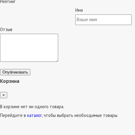
Рейтинг
Имя
Отзыв
Опубликовать
Корзина
×
В корзине нет ни одного товара.
Перейдите в
каталог
, чтобы выбрать необходимые товары.