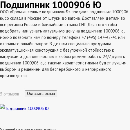
Подшипник 1000906 Ю
ООО «Промышленные подшипники®» продают подшипник 1000906
ю, со склада в Москве от штуки до вагона. Доставляем детали во
все регионы России и ближайшие страны СНГ. Для того чтобы
подобрать или узнать актуальную цену на подшипник 1000906 ю,
можно позвонить нам по номеру телефона +7 (495) 147-42-41 или
отправьте онлайн-запрос. В детали специально продумана
эксплатуационная конструкция с безупречной стойкостью к
нагрузкам и долговечностью в любом режиме работы 24/7, купить
подшипник 1000906 ю, с такими характеристиками будет лучшим
выбором и решением для бесперебойного и неприрывного
производства.
5 отзывов
Оставить отзыв
Уточняйте цену у менеджера