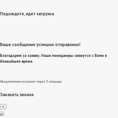
Подождите, идет загрузка
Ваше сообщение успешно отправлено!
Благодарим за заявку. Наши менеджеры свяжутся с Вами в
ближайшее время
Уведомление исчезнет через 3 секунды
Заказать звонок
×