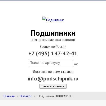
Подшипники
для промышленных заводов
Звонок по России
+7 (495) 147-42-41
Доставка по всем странам
info@podschipnik.ru
Заказать звонок
Главная
Каталог
Подшипник 1000906 Ю