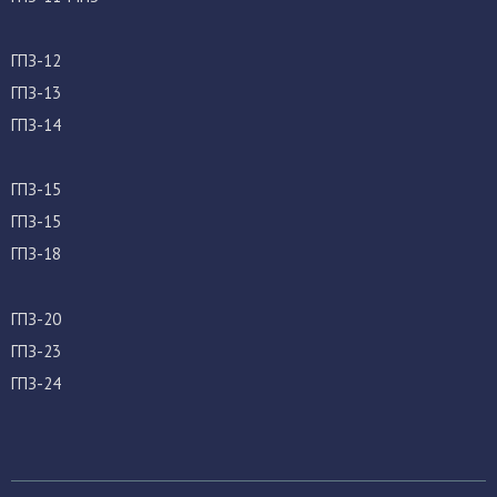
ГПЗ-12
ГПЗ-13
ГПЗ-14
ГПЗ-15
ГПЗ-15
ГПЗ-18
ГПЗ-20
ГПЗ-23
ГПЗ-24