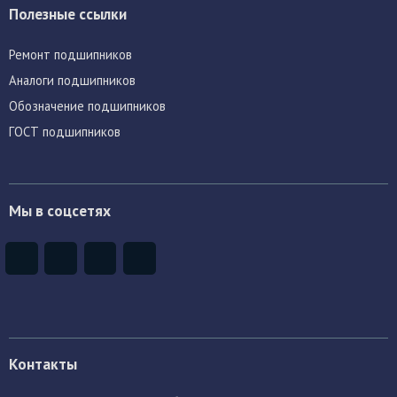
Полезные ссылки
Ремонт подшипников
Аналоги подшипников
Обозначение подшипников
ГОСТ подшипников
Мы в соцсетях
Контакты