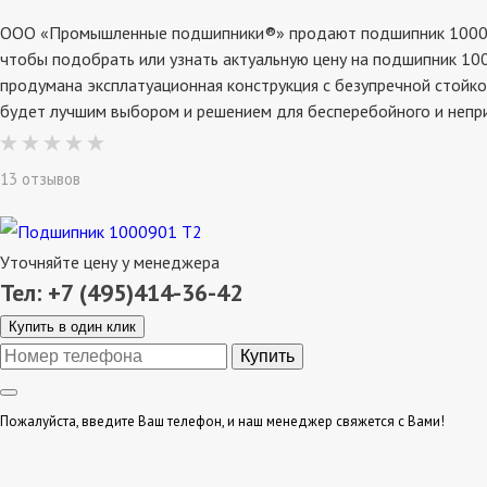
ООО «Промышленные подшипники®» продают подшипник 1000901 
чтобы подобрать или узнать актуальную цену на подшипник 100
продумана эксплатуационная конструкция с безупречной стойко
будет лучшим выбором и решением для бесперебойного и непр
13 отзывов
Уточняйте цену у менеджера
Тел: +7 (495)414-36-42
Купить в один клик
Пожалуйста, введите Ваш телефон, и наш менеджер свяжется с Вами!