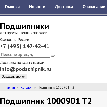
Главная
Новости
Доставка
О компании
Подшипники
для промышленных заводов
Звонок по России
+7 (495) 147-42-41
Доставка по всем странам
info@podschipnik.ru
Заказать звонок
Главная
Каталог
Подшипник 1000901 Т2
Подшипник 1000901 Т2