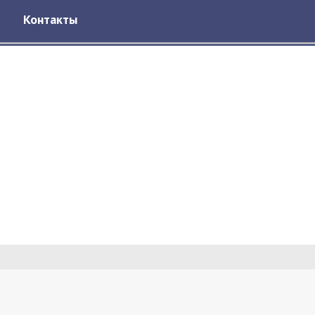
Контакты