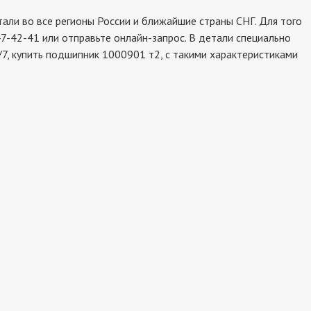
ли во все регионы России и ближайшие страны СНГ. Для того
7-42-41 или отправьте онлайн-запрос. В детали специально
7, купить подшипник 1000901 т2, с такими характеристиками