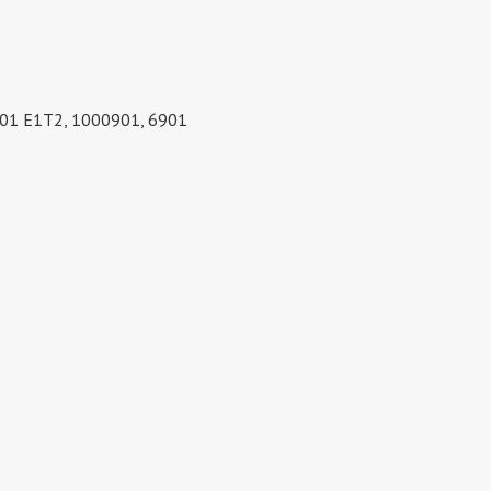
01 Е1Т2, 1000901, 6901