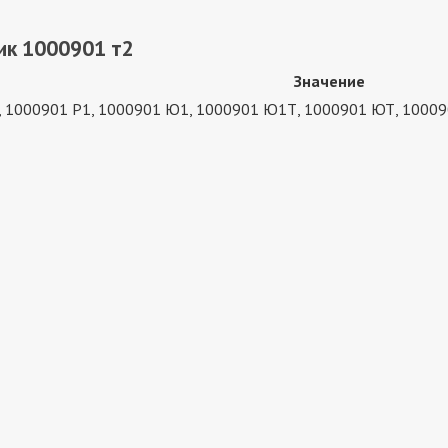
ик 1000901 т2
Значение
, 1000901 Р1, 1000901 Ю1, 1000901 Ю1Т, 1000901 ЮТ, 10009