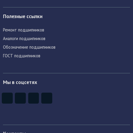
Полезные ссылки
Ремонт подшипников
Аналоги подшипников
Обозначение подшипников
ГОСТ подшипников
Мы в соцсетях