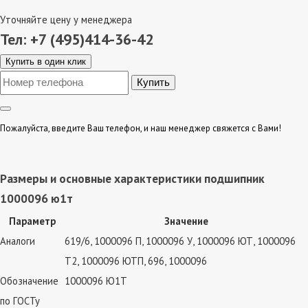
Уточняйте цену у менеджера
Тел: +7 (495)414-36-42
Купить в один клик
Пожалуйста, введите Ваш телефон, и наш менеджер свяжется с Вами!
Размеры и основные характеристики подшипник
1000096 ю1т
Параметр
Значение
Аналоги
619/6, 1000096 П, 1000096 У, 1000096 ЮТ, 1000096
Т2, 1000096 ЮТП, 696, 1000096
Обозначение
1000096 Ю1Т
по ГОСТу