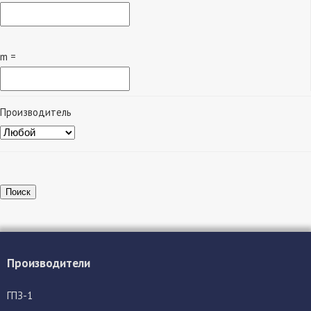
m =
Производитель
Поиск
Производители
ГПЗ-1