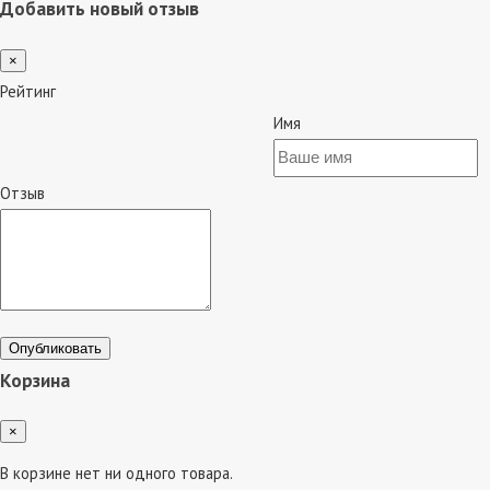
Добавить новый отзыв
×
Рейтинг
Имя
Отзыв
Опубликовать
Корзина
×
В корзине нет ни одного товара.