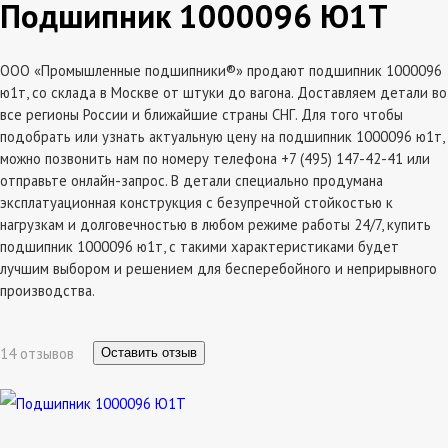
Подшипник 1000096 Ю1Т
ООО «Промышленные подшипники®» продают подшипник 1000096
ю1т, со склада в Москве от штуки до вагона. Доставляем детали во
все регионы России и ближайшие страны СНГ. Для того чтобы
подобрать или узнать актуальную цену на подшипник 1000096 ю1т,
можно позвонить нам по номеру телефона +7 (495) 147-42-41 или
отправьте онлайн-запрос. В детали специально продумана
эксплатуационная конструкция с безупречной стойкостью к
нагрузкам и долговечностью в любом режиме работы 24/7, купить
подшипник 1000096 ю1т, с такими характеристиками будет
лучшим выбором и решением для бесперебойного и неприрывного
производства.
14 отзывов
Оставить отзыв