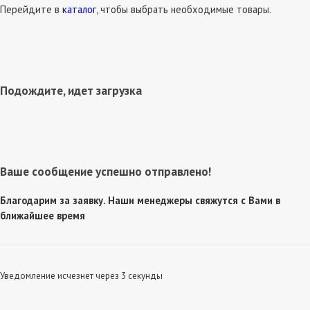
Перейдите в
каталог
, чтобы выбрать необходимые товары.
Подождите, идет загрузка
Ваше сообщение успешно отправлено!
Благодарим за заявку. Наши менеджеры свяжутся с Вами в
ближайшее время
Уведомление исчезнет через 3 секунды