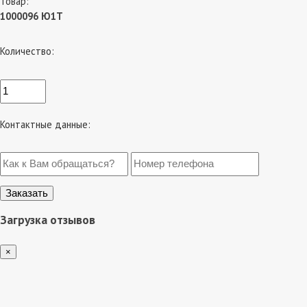
Товар:
1000096 Ю1Т
Количество:
Контактные данные:
Загрузка отзывов
×