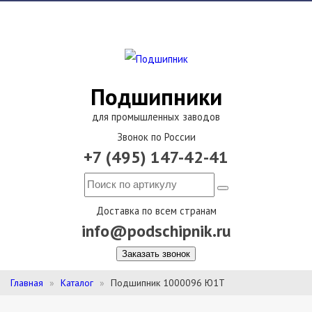
Подшипники
для промышленных заводов
Звонок по России
+7 (495) 147-42-41
Доставка по всем странам
info@podschipnik.ru
Заказать звонок
Главная
Каталог
Подшипник 1000096 Ю1Т