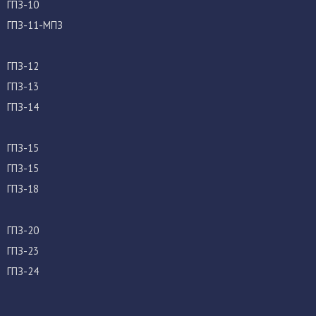
ГПЗ-10
ГПЗ-11-МПЗ
ГПЗ-12
ГПЗ-13
ГПЗ-14
ГПЗ-15
ГПЗ-15
ГПЗ-18
ГПЗ-20
ГПЗ-23
ГПЗ-24