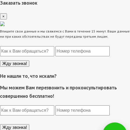
Заказать звонок
×
Впишите свои данные и мы свяжемся с Вами в течение 15 минут. Ваши данные
ни при каких обстоятельствах не будут переданы третьим лицам.
Не нашли то, что искали?
Мы можем Вам перезвонить и проконсультировать
совершенно бесплатно!