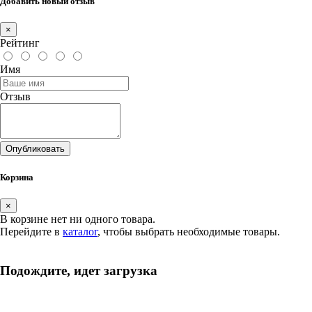
Добавить новый отзыв
×
Рейтинг
Имя
Отзыв
Опубликовать
Корзина
×
В корзине нет ни одного товара.
Перейдите в
каталог
, чтобы выбрать необходимые товары.
Подождите, идет загрузка