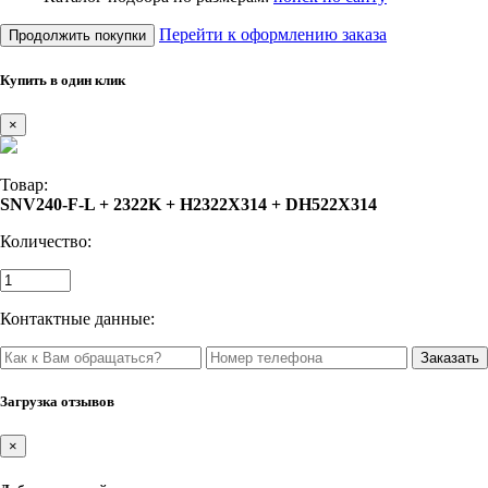
Перейти к оформлению заказа
Продолжить покупки
Купить в один клик
×
Товар:
SNV240-F-L + 2322K + H2322X314 + DH522X314
Количество:
Контактные данные:
Загрузка отзывов
×