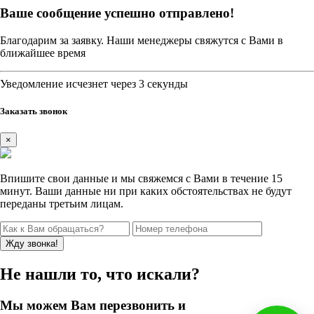
Ваше сообщение успешно отправлено!
Благодарим за заявку. Наши менеджеры свяжутся с Вами в
ближайшее время
Уведомление исчезнет через 3 секунды
Заказать звонок
×
Впишите свои данные и мы свяжемся с Вами в течение 15
минут. Ваши данные ни при каких обстоятельствах не будут
переданы третьим лицам.
Не нашли то, что искали?
Мы можем Вам перезвонить и