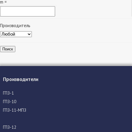
m =
Производитель
Поиск
Производители
ГПЗ-1
ГПЗ-10
ГПЗ-11-МПЗ
ГПЗ-12