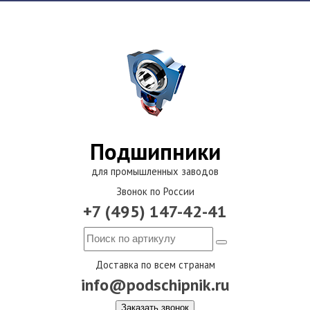
Подшипники
для промышленных заводов
Звонок по России
+7 (495) 147-42-41
Доставка по всем странам
info@podschipnik.ru
Заказать звонок