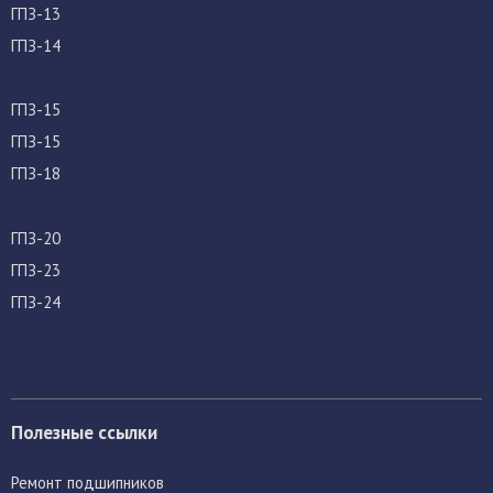
ГПЗ-13
ГПЗ-14
ГПЗ-15
ГПЗ-15
ГПЗ-18
ГПЗ-20
ГПЗ-23
ГПЗ-24
Полезные ссылки
Ремонт подшипников