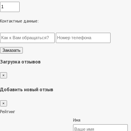
Контактные данные:
Загрузка отзывов
×
Добавить новый отзыв
×
Рейтинг
Имя