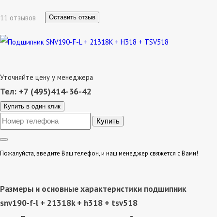
11 отзывов
Оставить отзыв
Уточняйте цену у менеджера
Тел: +7 (495)414-36-42
Купить в один клик
Пожалуйста, введите Ваш телефон, и наш менеджер свяжется с Вами!
Размеры и основные характеристики подшипник
snv190-f-l + 21318k + h318 + tsv518