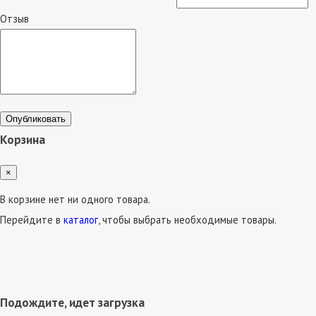
Отзыв
Опубликовать
Корзина
×
В корзине нет ни одного товара.
Перейдите в
каталог
, чтобы выбрать необходимые товары.
Подождите, идет загрузка