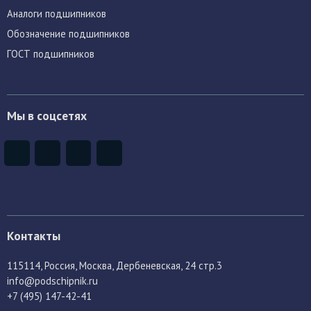
Аналоги подшипников
Обозначение подшипников
ГОСТ подшипников
Мы в соцсетях
Контакты
115114
, Россия,
Москва, Дербеневская, 24 стр.3
info@podschipnik.ru
+7 (495) 147-42-41