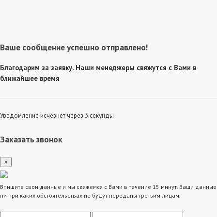
Ваше сообщение успешно отправлено!
Благодарим за заявку. Наши менеджеры свяжутся с Вами в
ближайшее время
Уведомление исчезнет через 3 секунды
Заказать звонок
×
Впишите свои данные и мы свяжемся с Вами в течение 15 минут. Ваши данные
ни при каких обстоятельствах не будут переданы третьим лицам.