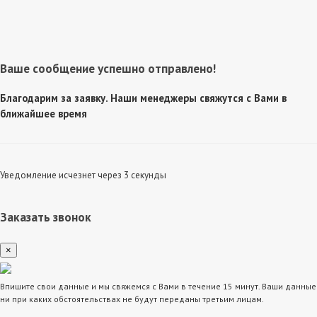
Ваше сообщение успешно отправлено!
Благодарим за заявку. Наши менеджеры свяжутся с Вами в
ближайшее время
Уведомление исчезнет через 3 секунды
Заказать звонок
×
Впишите свои данные и мы свяжемся с Вами в течение 15 минут. Ваши данные
ни при каких обстоятельствах не будут переданы третьим лицам.