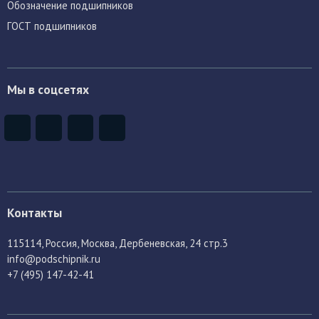
Обозначение подшипников
ГОСТ подшипников
Мы в соцсетях
Контакты
115114
, Россия,
Москва, Дербеневская, 24 стр.3
info@podschipnik.ru
+7 (495) 147-42-41