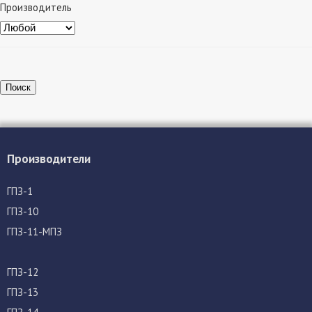
Производитель
Поиск
Производители
ГПЗ-1
ГПЗ-10
ГПЗ-11-МПЗ
ГПЗ-12
ГПЗ-13