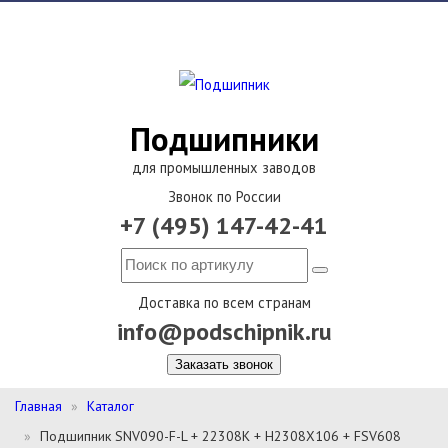
Подшипники
для промышленных заводов
Звонок по России
+7 (495) 147-42-41
Доставка по всем странам
info@podschipnik.ru
Заказать звонок
Главная
Каталог
Подшипник SNV090-F-L + 22308K + H2308X106 + FSV608