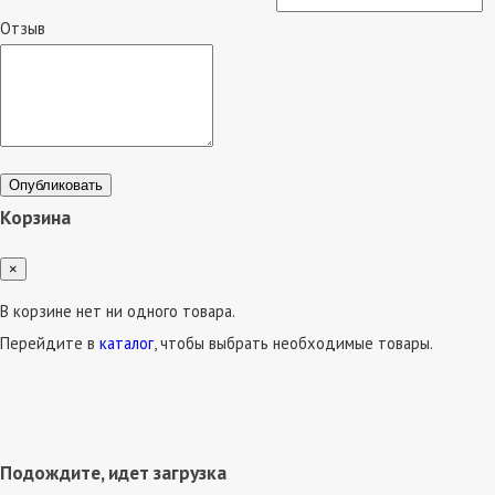
Отзыв
Опубликовать
Корзина
×
В корзине нет ни одного товара.
Перейдите в
каталог
, чтобы выбрать необходимые товары.
Подождите, идет загрузка