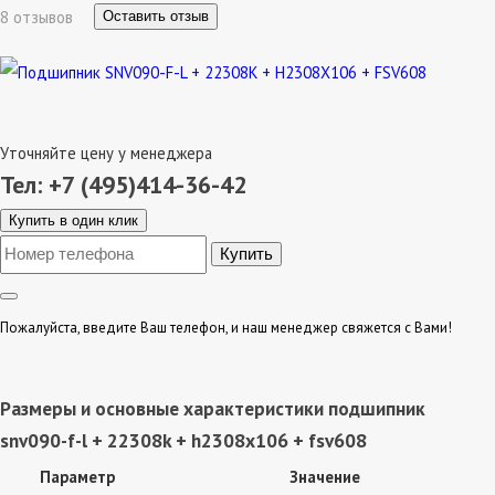
8 отзывов
Оставить отзыв
Уточняйте цену у менеджера
Тел: +7 (495)414-36-42
Купить в один клик
Пожалуйста, введите Ваш телефон, и наш менеджер свяжется с Вами!
Размеры и основные характеристики подшипник
snv090-f-l + 22308k + h2308x106 + fsv608
Параметр
Значение