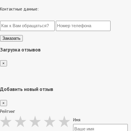
Контактные данные:
Загрузка отзывов
×
Добавить новый отзыв
×
Рейтинг
Имя