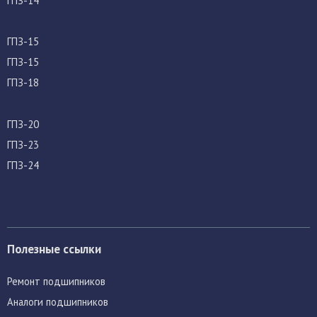
ГПЗ-14
ГПЗ-15
ГПЗ-15
ГПЗ-18
ГПЗ-20
ГПЗ-23
ГПЗ-24
Полезные ссылки
Ремонт подшипников
Аналоги подшипников