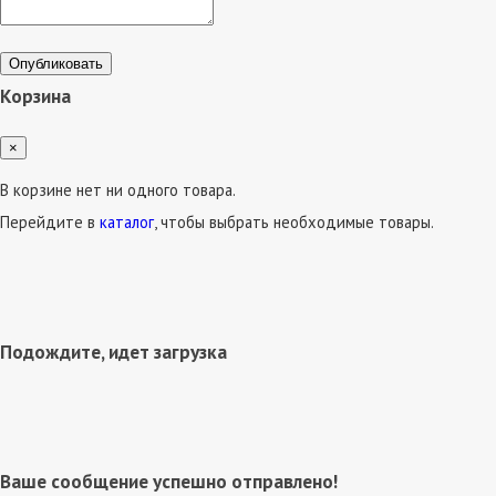
Опубликовать
Корзина
×
В корзине нет ни одного товара.
Перейдите в
каталог
, чтобы выбрать необходимые товары.
Подождите, идет загрузка
Ваше сообщение успешно отправлено!