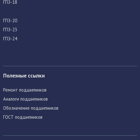
ГПЗ-18
ГПЗ-20
ГПЗ-23
ГПЗ-24
Полезные ссылки
Ремонт подшипников
Аналоги подшипников
Обозначение подшипников
ГОСТ подшипников