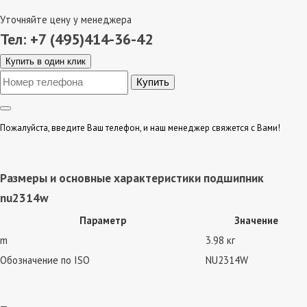
Уточняйте цену у менеджера
Тел: +7 (495)414-36-42
Купить в один клик
Пожалуйста, введите Ваш телефон, и наш менеджер свяжется с Вами!
Размеры и основные характеристики подшипник
nu2314w
Параметр
Значение
m
3.98 кг
Обозначение по ISO
NU2314W