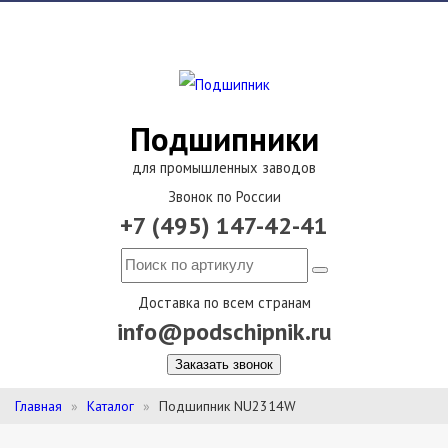
Подшипники
для промышленных заводов
Звонок по России
+7 (495) 147-42-41
Доставка по всем странам
info@podschipnik.ru
Заказать звонок
Главная
Каталог
Подшипник NU2314W