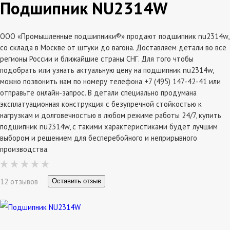
Подшипник NU2314W
ООО «Промышленные подшипники®» продают подшипник nu2314w,
со склада в Москве от штуки до вагона. Доставляем детали во все
регионы России и ближайшие страны СНГ. Для того чтобы
подобрать или узнать актуальную цену на подшипник nu2314w,
можно позвонить нам по номеру телефона +7 (495) 147-42-41 или
отправьте онлайн-запрос. В детали специально продумана
эксплатуационная конструкция с безупречной стойкостью к
нагрузкам и долговечностью в любом режиме работы 24/7, купить
подшипник nu2314w, с такими характеристиками будет лучшим
выбором и решением для бесперебойного и неприрывного
производства.
12 отзывов
Оставить отзыв