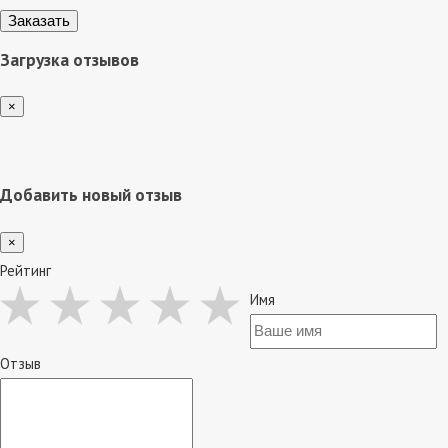
Загрузка отзывов
×
Добавить новый отзыв
×
Рейтинг
Имя
Отзыв