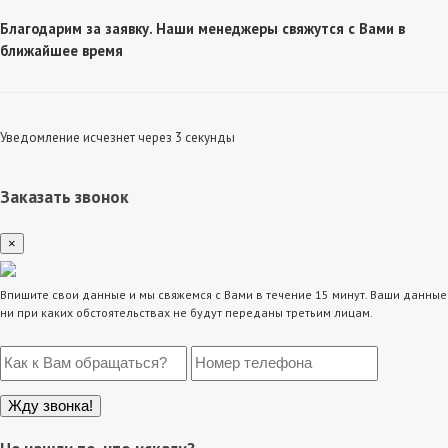
Благодарим за заявку. Наши менеджеры свяжутся с Вами в
ближайшее время
Уведомление исчезнет через 3 секунды
Заказать звонок
×
Впишите свои данные и мы свяжемся с Вами в течение 15 минут. Ваши данные
ни при каких обстоятельствах не будут переданы третьим лицам.