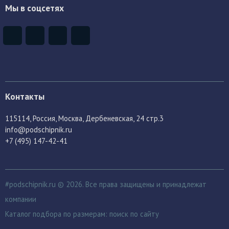
Мы в соцсетях
Контакты
115114
, Россия,
Москва, Дербеневская, 24 стр.3
info@podschipnik.ru
+7 (495) 147-42-41
#podschipnik.ru © 2026. Все права защищены и принадлежат
компании
Каталог подбора по размерам:
поиск по сайту