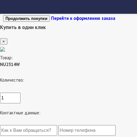
Перейти к оформлению заказа
Продолжить покупки
Купить в один клик
×
Товар:
NU2314W
Количество:
Контактные данные: