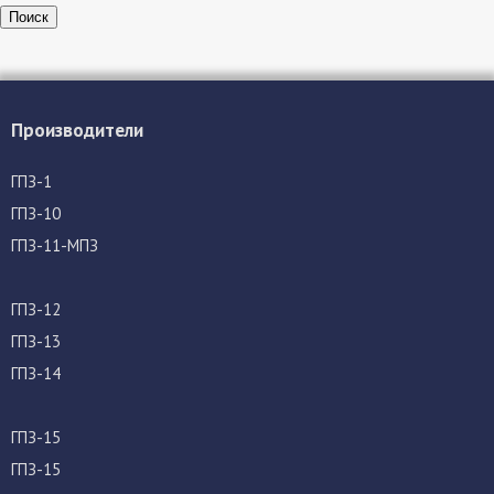
Поиск
Производители
ГПЗ-1
ГПЗ-10
ГПЗ-11-МПЗ
ГПЗ-12
ГПЗ-13
ГПЗ-14
ГПЗ-15
ГПЗ-15