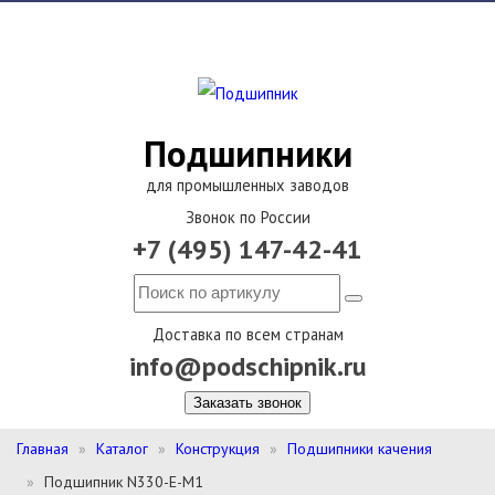
Подшипники
для промышленных заводов
Звонок по России
+7 (495) 147-42-41
Доставка по всем странам
info@podschipnik.ru
Заказать звонок
Главная
Каталог
Конструкция
Подшипники качения
Подшипник N330-E-M1