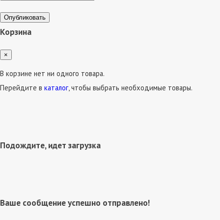
Опубликовать
Корзина
×
В корзине нет ни одного товара.
Перейдите в
каталог
, чтобы выбрать необходимые товары.
Подождите, идет загрузка
Ваше сообщение успешно отправлено!