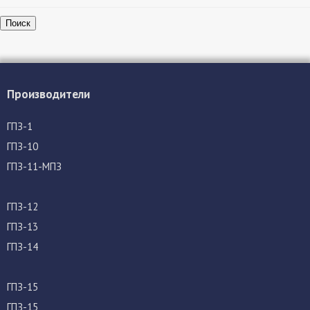
Поиск
Производители
ГПЗ-1
ГПЗ-10
ГПЗ-11-МПЗ
ГПЗ-12
ГПЗ-13
ГПЗ-14
ГПЗ-15
ГПЗ-15