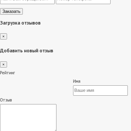
Загрузка отзывов
×
Добавить новый отзыв
×
Рейтинг
Имя
Отзыв