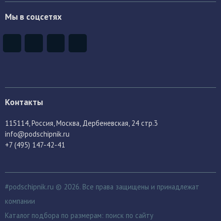
Мы в соцсетях
Контакты
115114
, Россия,
Москва, Дербеневская, 24 стр.3
info@podschipnik.ru
+7 (495) 147-42-41
#podschipnik.ru © 2026. Все права защищены и принадлежат
компании
Каталог подбора по размерам:
поиск по сайту