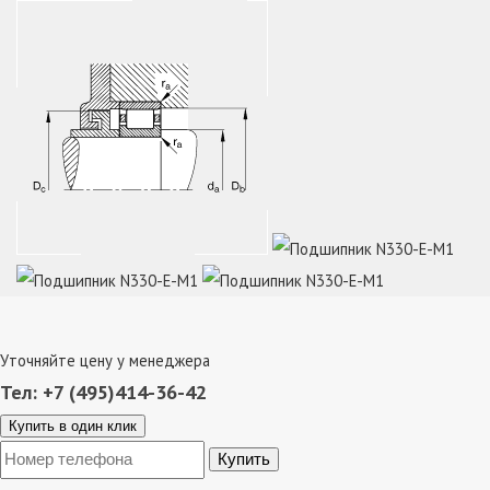
Уточняйте цену у менеджера
Тел: +7 (495)414-36-42
Купить в один клик