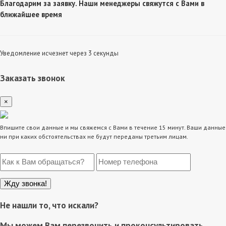
Благодарим за заявку. Наши менеджеры свяжутся с Вами в
ближайшее время
Уведомление исчезнет через 3 секунды
Заказать звонок
×
Впишите свои данные и мы свяжемся с Вами в течение 15 минут. Ваши данные
ни при каких обстоятельствах не будут переданы третьим лицам.
Не нашли то, что искали?
Мы можем Вам перезвонить и проконсультировать