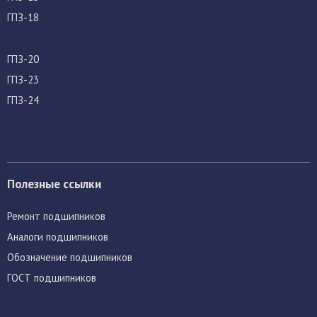
ГПЗ-18
ГПЗ-20
ГПЗ-23
ГПЗ-24
Полезные ссылки
Ремонт подшипников
Аналоги подшипников
Обозначение подшипников
ГОСТ подшипников