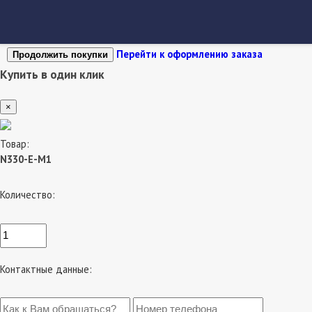
Перейти к оформлению заказа
Продолжить покупки
Купить в один клик
×
Товар:
N330-E-M1
Количество:
Контактные данные: