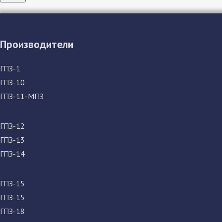
Производители
ГПЗ-1
ГПЗ-10
ГПЗ-11-МПЗ
ГПЗ-12
ГПЗ-13
ГПЗ-14
ГПЗ-15
ГПЗ-15
ГПЗ-18