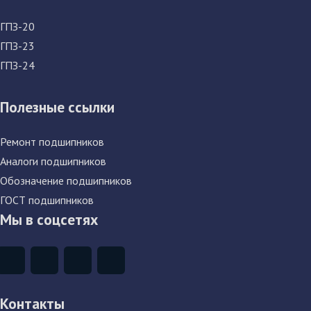
ГПЗ-20
ГПЗ-23
ГПЗ-24
Полезные ссылки
Ремонт подшипников
Аналоги подшипников
Обозначение подшипников
ГОСТ подшипников
Мы в соцсетях
Контакты