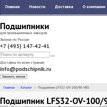
Главная
Новости
Доставка
О компании
Подшипники
для промышленных заводов
Звонок по России
+7 (495) 147-42-41
Доставка по всем странам
info@podschipnik.ru
Заказать звонок
Главная
Каталог
Подшипник LFS32-OV-100/90-VBS
Подшипник LFS32-OV-100/