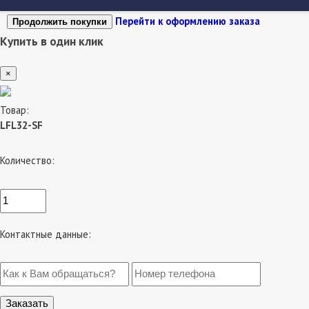
Перейти к оформлению заказа
Продолжить покупки
Купить в один клик
×
Товар:
LFL32-SF
Количество:
Контактные данные: