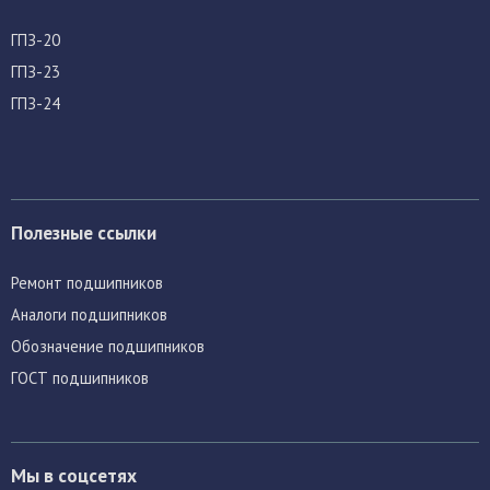
ГПЗ-20
ГПЗ-23
ГПЗ-24
Полезные ссылки
Ремонт подшипников
Аналоги подшипников
Обозначение подшипников
ГОСТ подшипников
Мы в соцсетях