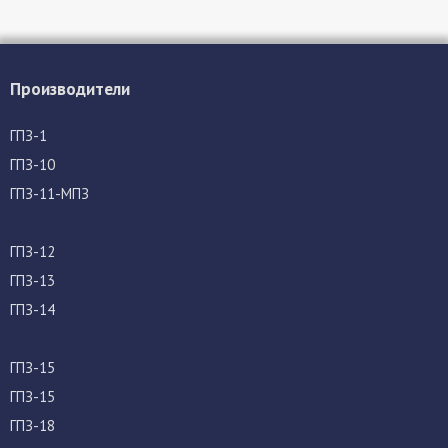
Производители
ГПЗ-1
ГПЗ-10
ГПЗ-11-МПЗ
ГПЗ-12
ГПЗ-13
ГПЗ-14
ГПЗ-15
ГПЗ-15
ГПЗ-18