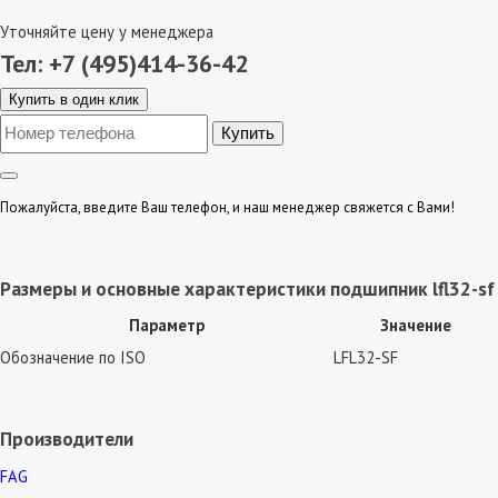
Уточняйте цену у менеджера
Тел: +7 (495)414-36-42
Купить в один клик
Пожалуйста, введите Ваш телефон, и наш менеджер свяжется с Вами!
Размеры и основные характеристики подшипник lfl32-sf
Параметр
Значение
Обозначение по ISO
LFL32-SF
Производители
FAG