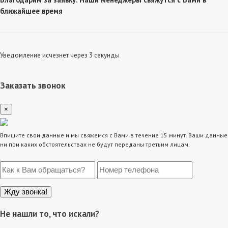
ближайшее время
Уведомление исчезнет через 3 секунды
Заказать звонок
×
Впишите свои данные и мы свяжемся с Вами в течение 15 минут. Ваши данные
ни при каких обстоятельствах не будут переданы третьим лицам.
Не нашли то, что искали?