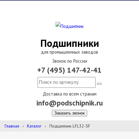
Подшипники
для промышленных заводов
Звонок по России
+7 (495) 147-42-41
Доставка по всем странам
info@podschipnik.ru
Заказать звонок
Главная
Каталог
Подшипник LFL32-SF