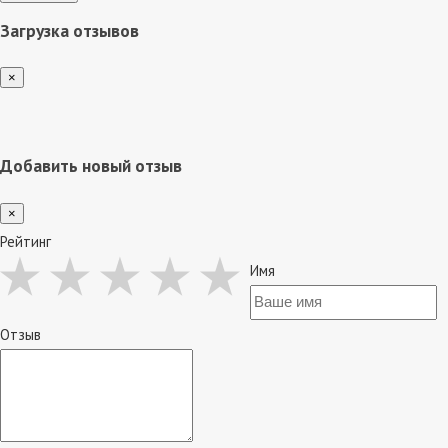
Загрузка отзывов
×
Добавить новый отзыв
×
Рейтинг
Имя
Отзыв