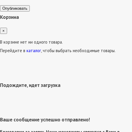
Опубликовать
Корзина
×
В корзине нет ни одного товара.
Перейдите в
каталог
, чтобы выбрать необходимые товары.
Подождите, идет загрузка
Ваше сообщение успешно отправлено!
Благодарим за заявку. Наши менеджеры свяжутся с Вами в