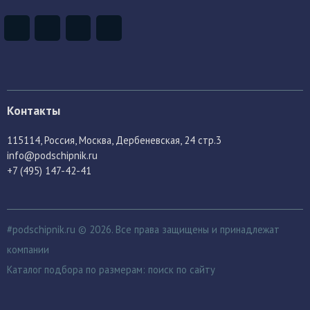
Контакты
115114
, Россия,
Москва, Дербеневская, 24 стр.3
info@podschipnik.ru
+7 (495) 147-42-41
#podschipnik.ru © 2026. Все права защищены и принадлежат
компании
Каталог подбора по размерам:
поиск по сайту