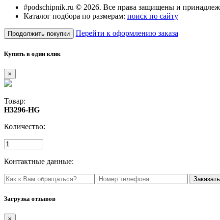
#podschipnik.ru © 2026. Все права защищены и принадле
Каталог подбора по размерам:
поиск по сайту
Перейти к оформлению заказа
Продолжить покупки
Купить в один клик
×
Товар:
H3296-HG
Количество:
Контактные данные:
Загрузка отзывов
×