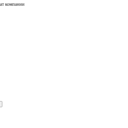
жат компании