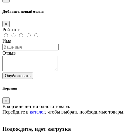
Добавить новый отзыв
×
Рейтинг
Имя
Отзыв
Опубликовать
Корзина
×
В корзине нет ни одного товара.
Перейдите в
каталог
, чтобы выбрать необходимые товары.
Подождите, идет загрузка