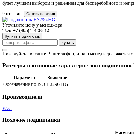
будет лучшим выбором и решением для бесперебойного и непр
9 отзывов
Оставить отзыв
Уточняйте цену у менеджера
Тел: +7 (495)414-36-42
Купить в один клик
Пожалуйста, введите Ваш телефон, и наш менеджер свяжется с
Размеры и основные характеристики подшипник 
Параметр
Значение
Обозначение по ISO
H3296-HG
Производители
FAG
Похожие подшипники
Наружны