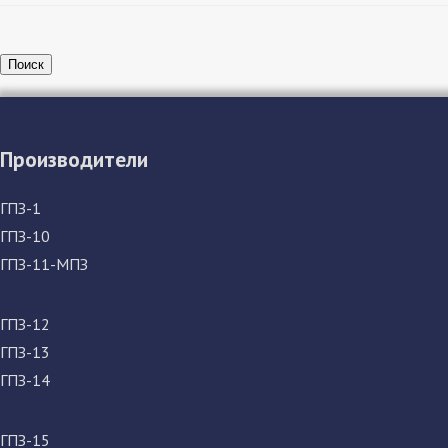
Поиск
Производители
ГПЗ-1
ГПЗ-10
ГПЗ-11-МПЗ
ГПЗ-12
ГПЗ-13
ГПЗ-14
ГПЗ-15