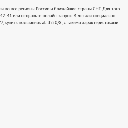
 во все регионы России и ближайшие страны СНГ. Для того
-42-41 или отправьте онлайн-запрос. В детали специально
, купить подшипник ab.lfr50/8, с такими характеристиками