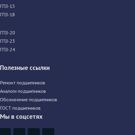
ГПЗ-15
ГПЗ-18
ГПЗ-20
ГПЗ-23
ГПЗ-24
Полезные ссылки
Ремонт подшипников
Аналоги подшипников
Обозначение подшипников
ГОСТ подшипников
Мы в соцсетях