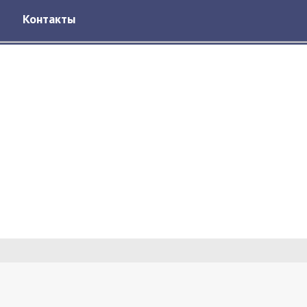
Контакты