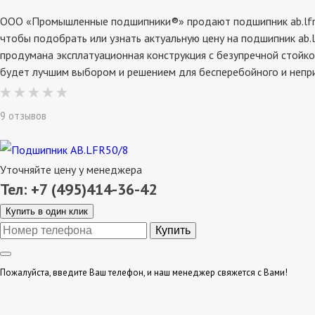
ООО «Промышленные подшипники®» продают подшипник ab.lfr50/
чтобы подобрать или узнать актуальную цену на подшипник ab.
продумана эксплатуационная конструкция с безупречной стойко
будет лучшим выбором и решением для бесперебойного и непр
9 отзывов
Уточняйте цену у менеджера
Тел: +7 (495)414-36-42
Купить в один клик
Пожалуйста, введите Ваш телефон, и наш менеджер свяжется с Вами!