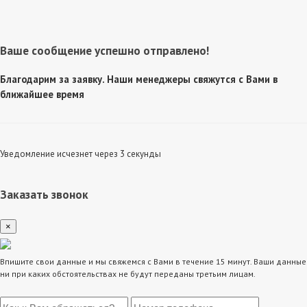
Ваше сообщение успешно отправлено!
Благодарим за заявку. Наши менеджеры свяжутся с Вами в
ближайшее время
Уведомление исчезнет через 3 секунды
Заказать звонок
×
Впишите свои данные и мы свяжемся с Вами в течение 15 минут. Ваши данные
ни при каких обстоятельствах не будут переданы третьим лицам.