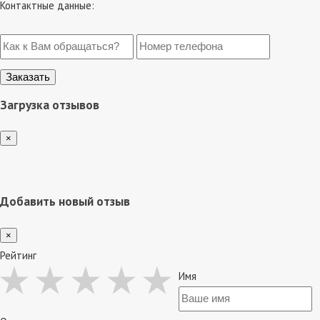
Контактные данные:
Загрузка отзывов
×
Добавить новый отзыв
×
Рейтинг
Имя