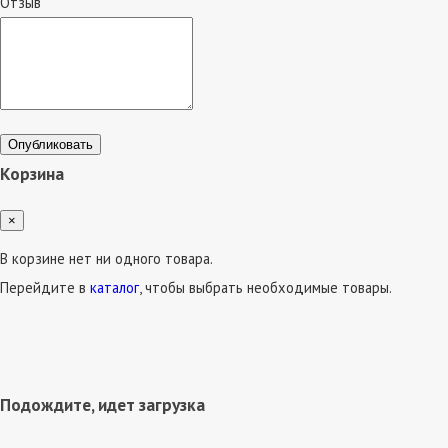
Отзыв
Опубликовать
Корзина
×
В корзине нет ни одного товара.
Перейдите в
каталог
, чтобы выбрать необходимые товары.
Подождите, идет загрузка