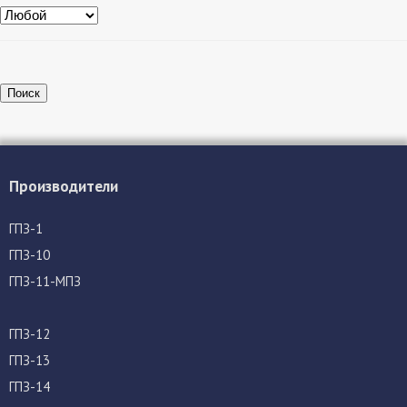
Поиск
Производители
ГПЗ-1
ГПЗ-10
ГПЗ-11-МПЗ
ГПЗ-12
ГПЗ-13
ГПЗ-14