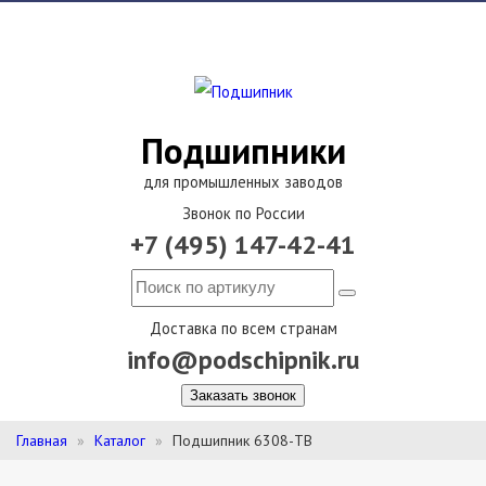
Подшипники
для промышленных заводов
Звонок по России
+7 (495) 147-42-41
Доставка по всем странам
info@podschipnik.ru
Заказать звонок
Главная
Каталог
Подшипник 6308-TB