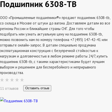
Подшипник 6308-TB
ООО «Промышленные подшипники®» продают подшипник 6308-tb,
со склада в Москве от штуки до вагона. Доставляем детали во все
регионы России и ближайшие страны СНГ. Для того чтобы
подобрать или узнать актуальную цену на подшипник 6308-tb,
можно позвонить нам по номеру телефона +7 (495) 147-42-41 или
отправьте онлайн-запрос. В детали специально продумана
эксплатуационная конструкция с безупречной стойкостью к
нагрузкам и долговечностью в любом режиме работы 24/7, купить
подшипник 6308-tb, с такими характеристиками будет лучшим
выбором и решением для бесперебойного и неприрывного
производства.
11 отзывов
Оставить отзыв