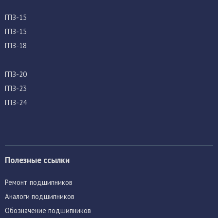
ГПЗ-15
ГПЗ-15
ГПЗ-18
ГПЗ-20
ГПЗ-23
ГПЗ-24
Полезные ссылки
Ремонт подшипников
Аналоги подшипников
Обозначение подшипников