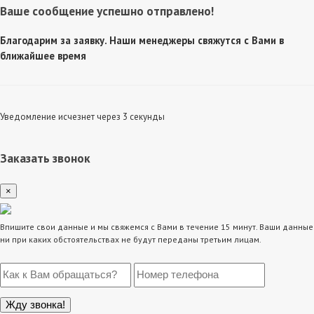
Ваше сообщение успешно отправлено!
Благодарим за заявку. Наши менеджеры свяжутся с Вами в
ближайшее время
Уведомление исчезнет через 3 секунды
Заказать звонок
×
Впишите свои данные и мы свяжемся с Вами в течение 15 минут. Ваши данные
ни при каких обстоятельствах не будут переданы третьим лицам.