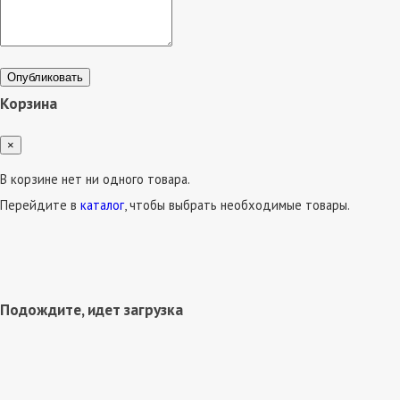
Опубликовать
Корзина
×
В корзине нет ни одного товара.
Перейдите в
каталог
, чтобы выбрать необходимые товары.
Подождите, идет загрузка