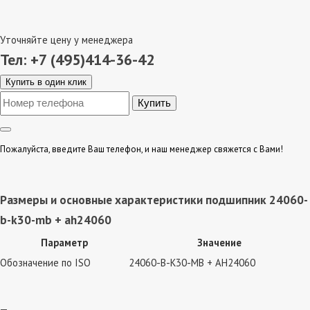
Уточняйте цену у менеджера
Тел: +7 (495)414-36-42
Купить в один клик
Пожалуйста, введите Ваш телефон, и наш менеджер свяжется с Вами!
Размеры и основные характеристики подшипник 24060-
b-k30-mb + ah24060
Параметр
Значение
Обозначение по ISO
24060-B-K30-MB + AH24060