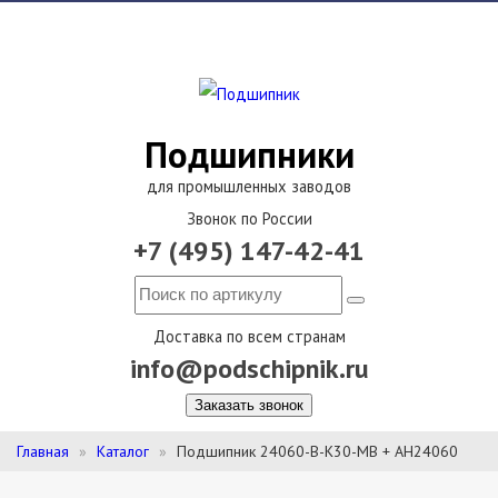
Подшипники
для промышленных заводов
Звонок по России
+7 (495) 147-42-41
Доставка по всем странам
info@podschipnik.ru
Заказать звонок
Главная
Каталог
Подшипник 24060-B-K30-MB + AH24060