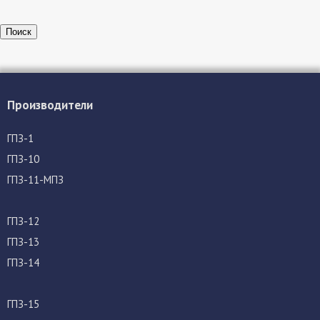
Поиск
Производители
ГПЗ-1
ГПЗ-10
ГПЗ-11-МПЗ
ГПЗ-12
ГПЗ-13
ГПЗ-14
ГПЗ-15