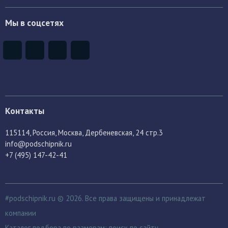
Мы в соцсетях
Контакты
115114
, Россия,
Москва, Дербеневская, 24 стр.3
info@podschipnik.ru
+7 (495) 147-42-41
#podschipnik.ru © 2026. Все права защищены и принадлежат
компании
Каталог подбора по размерам:
поиск по сайту