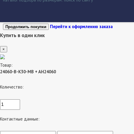
Перейти к оформлению заказа
Продолжить покупки
Купить в один клик
×
Товар:
24060-B-K30-MB + AH24060
Количество:
Контактные данные: