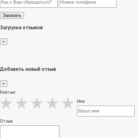
Загрузка отзывов
×
Добавить новый отзыв
×
Рейтинг
Имя
Отзыв