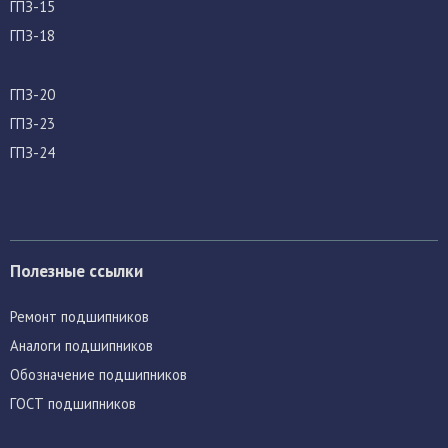
ГПЗ-15
ГПЗ-18
ГПЗ-20
ГПЗ-23
ГПЗ-24
Полезные ссылки
Ремонт подшипников
Аналоги подшипников
Обозначение подшипников
ГОСТ подшипников