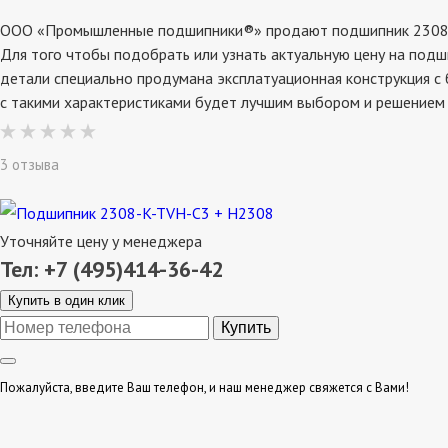
ООО «Промышленные подшипники®» продают подшипник 2308-k-tv
Для того чтобы подобрать или узнать актуальную цену на подш
детали специально продумана эксплатуационная конструкция с 
с такими характеристиками будет лучшим выбором и решением 
3 отзыва
Уточняйте цену у менеджера
Тел: +7 (495)414-36-42
Купить в один клик
Пожалуйста, введите Ваш телефон, и наш менеджер свяжется с Вами!