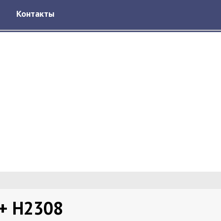
Контакты
+ H2308