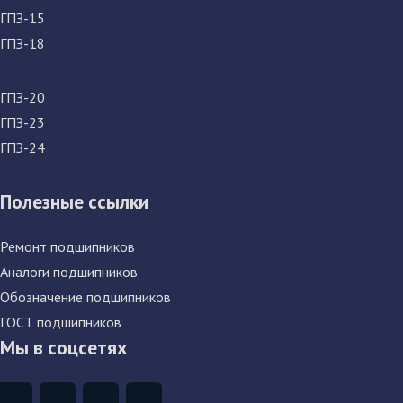
ГПЗ-15
ГПЗ-18
ГПЗ-20
ГПЗ-23
ГПЗ-24
Полезные ссылки
Ремонт подшипников
Аналоги подшипников
Обозначение подшипников
ГОСТ подшипников
Мы в соцсетях