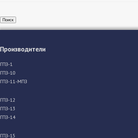
Поиск
Производители
ГПЗ-1
ГПЗ-10
ГПЗ-11-МПЗ
ГПЗ-12
ГПЗ-13
ГПЗ-14
ГПЗ-15