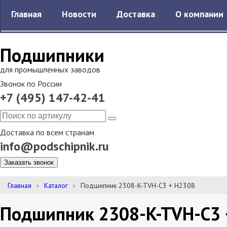
Главная
Новости
Доставка
О компании
Подшипники
для промышленных заводов
Звонок по России
+7 (495) 147-42-41
Доставка по всем странам
info@podschipnik.ru
Заказать звонок
Главная
Каталог
Подшипник 2308-K-TVH-C3 + H2308
Подшипник 2308-K-TVH-C3 