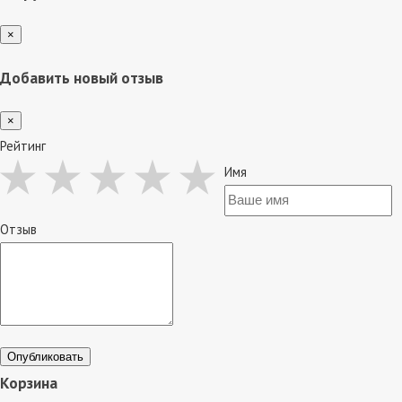
×
Добавить новый отзыв
×
Рейтинг
Имя
Отзыв
Опубликовать
Корзина