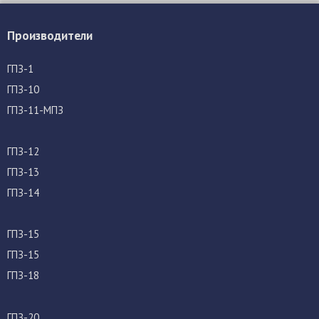
Производители
ГПЗ-1
ГПЗ-10
ГПЗ-11-МПЗ
ГПЗ-12
ГПЗ-13
ГПЗ-14
ГПЗ-15
ГПЗ-15
ГПЗ-18
ГПЗ-20