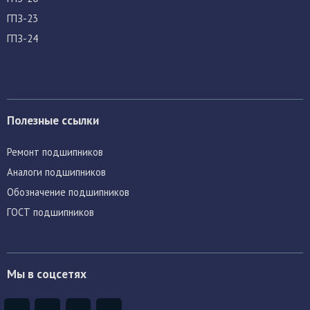
ГПЗ-23
ГПЗ-24
Полезные ссылки
Ремонт подшипников
Аналоги подшипников
Обозначение подшипников
ГОСТ подшипников
Мы в соцсетях