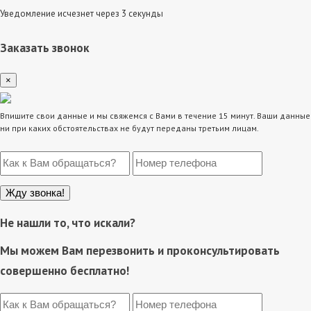
Уведомление исчезнет через 3 секунды
Заказать звонок
×
Впишите свои данные и мы свяжемся с Вами в течение 15 минут. Ваши данные
ни при каких обстоятельствах не будут переданы третьим лицам.
Не нашли то, что искали?
Мы можем Вам перезвонить и проконсультировать
совершенно бесплатно!