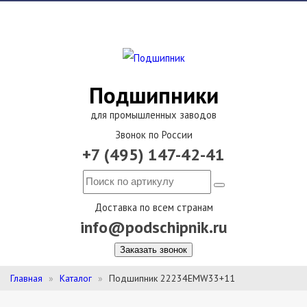
Подшипники
для промышленных заводов
Звонок по России
+7 (495) 147-42-41
Доставка по всем странам
info@podschipnik.ru
Заказать звонок
Главная
Каталог
Подшипник 22234EMW33+11