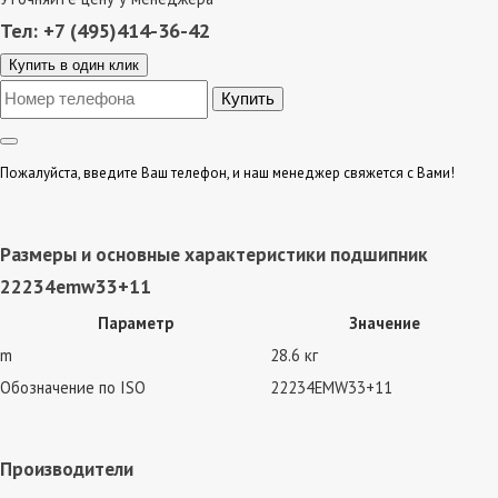
Тел: +7 (495)414-36-42
Купить в один клик
Пожалуйста, введите Ваш телефон, и наш менеджер свяжется с Вами!
Размеры и основные характеристики подшипник
22234emw33+11
Параметр
Значение
m
28.6 кг
Обозначение по ISO
22234EMW33+11
Производители