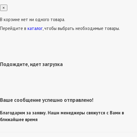
×
В корзине нет ни одного товара.
Перейдите в
каталог
, чтобы выбрать необходимые товары.
Подождите, идет загрузка
Ваше сообщение успешно отправлено!
Благодарим за заявку. Наши менеджеры свяжутся с Вами в
ближайшее время