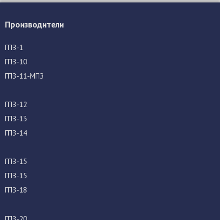
Производители
ГПЗ-1
ГПЗ-10
ГПЗ-11-МПЗ
ГПЗ-12
ГПЗ-13
ГПЗ-14
ГПЗ-15
ГПЗ-15
ГПЗ-18
ГПЗ-20