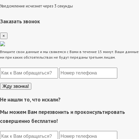
Уведомление исчезнет через 3 секунды
Заказать звонок
×
Впишите свои данные и мы свяжемся с Вами в течение 15 минут. Ваши данные
ни при каких обстоятельствах не будут переданы третьим лицам.
Не нашли то, что искали?
Мы можем Вам перезвонить и проконсультировать
совершенно бесплатно!