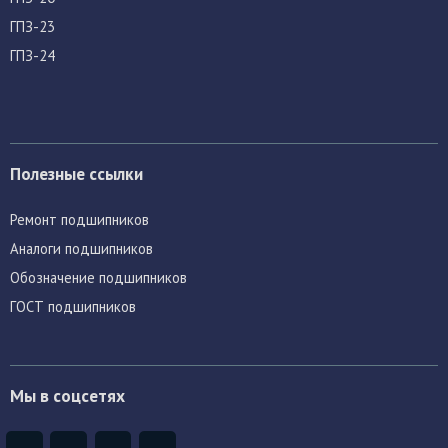
ГПЗ-23
ГПЗ-24
Полезные ссылки
Ремонт подшипников
Аналоги подшипников
Обозначение подшипников
ГОСТ подшипников
Мы в соцсетях