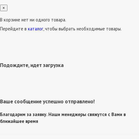
×
В корзине нет ни одного товара.
Перейдите в
каталог
, чтобы выбрать необходимые товары.
Подождите, идет загрузка
Ваше сообщение успешно отправлено!
Благодарим за заявку. Наши менеджеры свяжутся с Вами в
ближайшее время