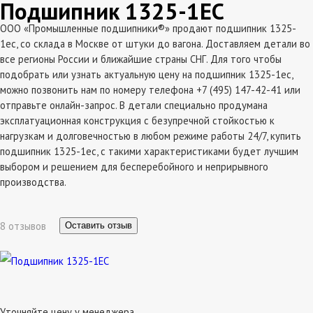
Подшипник 1325-1EC
ООО «Промышленные подшипники®» продают подшипник 1325-
1ec, со склада в Москве от штуки до вагона. Доставляем детали во
все регионы России и ближайшие страны СНГ. Для того чтобы
подобрать или узнать актуальную цену на подшипник 1325-1ec,
можно позвонить нам по номеру телефона +7 (495) 147-42-41 или
отправьте онлайн-запрос. В детали специально продумана
эксплатуационная конструкция с безупречной стойкостью к
нагрузкам и долговечностью в любом режиме работы 24/7, купить
подшипник 1325-1ec, с такими характеристиками будет лучшим
выбором и решением для бесперебойного и неприрывного
производства.
8 отзывов
Оставить отзыв
Уточняйте цену у менеджера