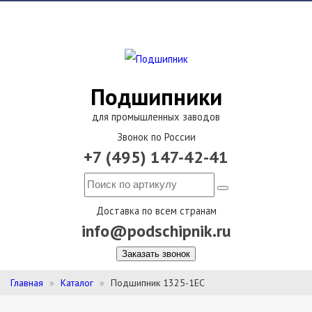
Подшипники
для промышленных заводов
Звонок по России
+7 (495) 147-42-41
Доставка по всем странам
info@podschipnik.ru
Заказать звонок
Главная
Каталог
Подшипник 1325-1EC