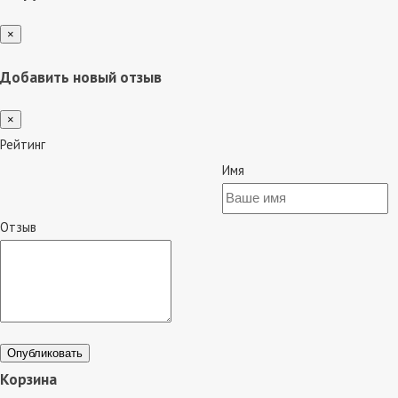
×
Добавить новый отзыв
×
Рейтинг
Имя
Отзыв
Опубликовать
Корзина