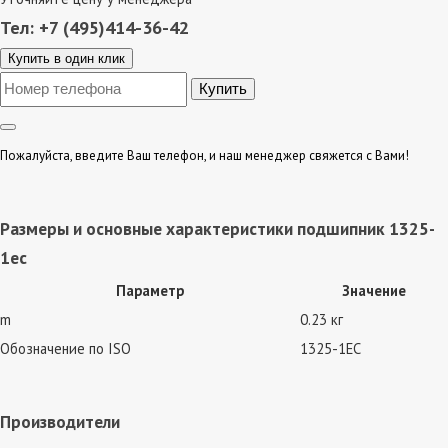
Тел: +7 (495)414-36-42
Купить в один клик
Пожалуйста, введите Ваш телефон, и наш менеджер свяжется с Вами!
Размеры и основные характеристики подшипник 1325-
1ec
Параметр
Значение
m
0.23 кг
Обозначение по ISO
1325-1EC
Производители