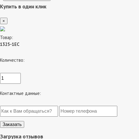
Купить в один клик
×
Товар:
1325-1EC
Количество:
Контактные данные:
Загрузка отзывов